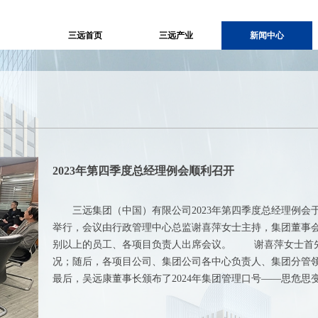
三远首页
三远产业
新闻中心
2023年第四季度总经理例会顺利召开
三远集团（中国）有限公司2023年第四季度总经理例会于
举行，会议由行政管理中心总监谢喜萍女士主持，集团董事
别以上的员工、各项目负责人出席会议。 谢喜萍女士首先汇
况；随后，各项目公司、集团公司各中心负责人、集团分管
最后，吴远康董事长颁布了2024年集团管理口号——思危思变。 