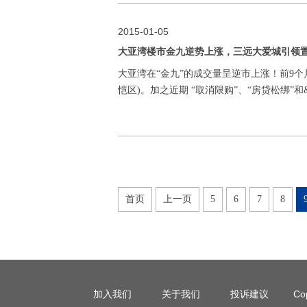
2015-01-05
大亚湾楼市金九逆势上涨，三远大爱城引领置业
大亚湾在“金九”的成交量呈逆市上涨！前9个
恺区)。加之近期 “取消限购”、“房贷松绑”和&#
首页
上一页
5
6
7
8
加入我们
关于我们
投诉建议
Copyr