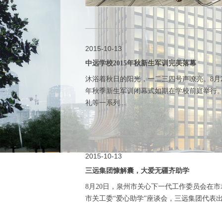
2015-10-13
中远学校2015年秋新生军训完美落幕
沐浴着秋日的阳光，一二三四号声嘹亮。8月2
年秋季新生军训闭幕式如期在学校前庭举行。
礼等一系列...
2015-10-13
三远集团慷解囊，大爱无疆齐助学
8月20日，泉州市关心下一代工作委员会在市
市关工委“爱心助学”座谈会，三远集团代表出席