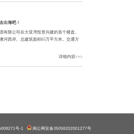
去出海吧！
团有限公司在大亚湾投资兴建的首个楼盘。
澳河西岸。总建筑面积65万平方米。交通方
详细内容>>>
008271号-1
闽公网安备35058202001277号