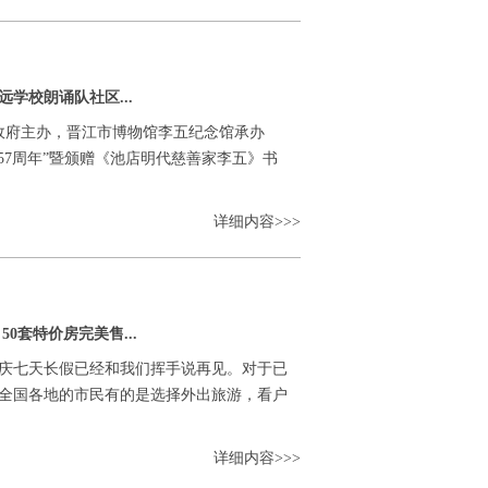
学校朗诵队社区...
民政府主办，晋江市博物馆李五纪念馆承办
57周年”暨颁赠《池店明代慈善家李五》书
详细内容>>>
0套特价房完美售...
庆七天长假已经和我们挥手说再见。对于已
全国各地的市民有的是选择外出旅游，看户
详细内容>>>